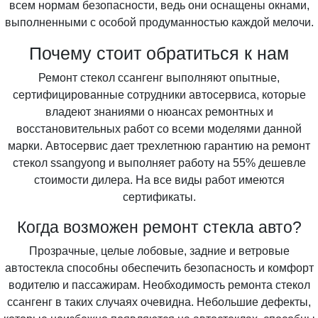
всем нормам безопасности, ведь они оснащены окнами,
выполненными с особой продуманностью каждой мелочи.
Почему стоит обратиться к нам
Ремонт стекол ссангенг выполняют опытные,
сертифицированные сотрудники автосервиса, которые
владеют знаниями о нюансах ремонтных и
восстановительных работ со всеми моделями данной
марки. Автосервис дает трехлетнюю гарантию на ремонт
стекол ssangyong и выполняет работу на 55% дешевле
стоимости дилера. На все виды работ имеются
сертификаты.
Когда возможен ремонт стекла авто?
Прозрачные, целые лобовые, задние и ветровые
автостекла способны обеспечить безопасность и комфорт
водителю и пассажирам. Необходимость ремонта стекол
ссангенг в таких случаях очевидна. Небольшие дефекты,