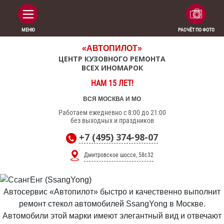
МЕНЮ
РАСЧЁТ ПО ФОТО
«АВТОПИЛОТ»
ЦЕНТР КУЗОВНОГО РЕМОНТА
ВСЕХ ИНОМАРОК
НАМ 15 ЛЕТ!
ВСЯ МОСКВА И МО
Работаем ежедневно с 8:00 до 21:00
без выходных и праздников
+7 (495) 374-98-07
Дмитровское шоссе, 58с32
Автосервис «Автопилот» быстро и качественно выполнит
ремонт стекол автомобилей SsangYong в Москве.
Автомобили этой марки имеют элегантный вид и отвечают