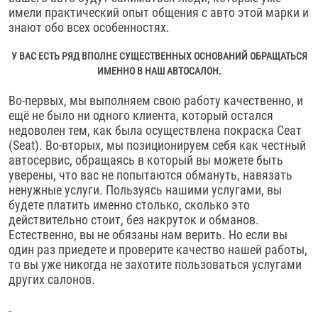
имели практический опыт общения с авто этой марки и
знают обо всех особенностях.
У ВАС ЕСТЬ РЯД ВПОЛНЕ СУЩЕСТВЕННЫХ ОСНОВАНИЙ ОБРАЩАТЬСЯ
ИМЕННО В НАШ АВТОСАЛОН.
Во-первых, мы выполняем свою работу качественно, и
ещё не было ни одного клиента, который остался
недоволен тем, как была осуществлена покраска Сеат
(Seat). Во-вторых, мы позиционируем себя как честный
автосервис, обращаясь в который вы можете быть
уверены, что вас не попытаются обмануть, навязать
ненужные услуги. Пользуясь нашими услугами, вы
будете платить именно столько, сколько это
действительно стоит, без накруток и обманов.
Естественно, вы не обязаны нам верить. Но если вы
один раз приедете и проверите качество нашей работы,
то вы уже никогда не захотите пользоваться услугами
других салонов.