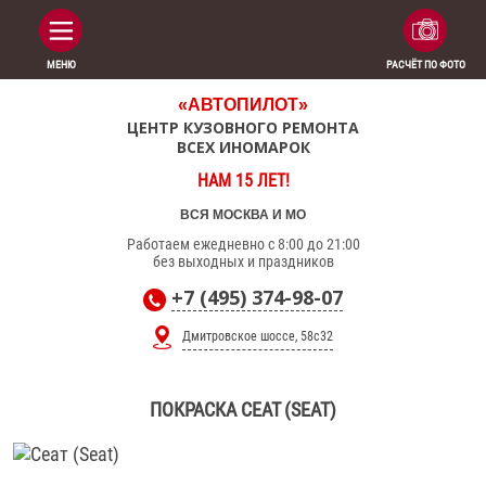
МЕНЮ
РАСЧЁТ ПО ФОТО
«АВТОПИЛОТ»
ЦЕНТР КУЗОВНОГО РЕМОНТА
ВСЕХ ИНОМАРОК
НАМ 15 ЛЕТ!
ВСЯ МОСКВА И МО
Работаем ежедневно с 8:00 до 21:00
без выходных и праздников
+7 (495) 374-98-07
Дмитровское шоссе, 58с32
ПОКРАСКА СЕАТ (SEAT)