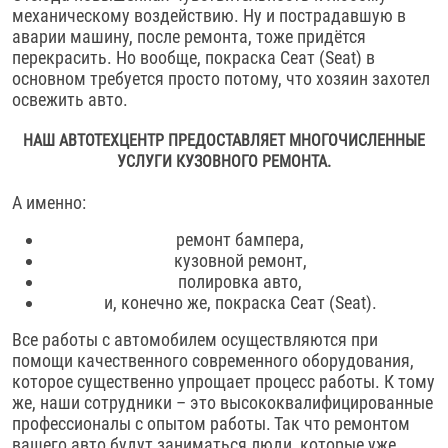
механическому воздействию. Ну и пострадавшую в
аварии машину, после ремонта, тоже придётся
перекрасить. Но вообще, покраска Сеат (Seat) в
основном требуется просто потому, что хозяин захотел
освежить авто.
НАШ АВТОТЕХЦЕНТР ПРЕДОСТАВЛЯЕТ МНОГОЧИСЛЕННЫЕ
УСЛУГИ КУЗОВНОГО РЕМОНТА.
А именно:
ремонт бампера,
кузовной ремонт,
полировка авто,
и, конечно же, покраска Сеат (Seat).
Все работы с автомобилем осуществляются при
помощи качественного современного оборудования,
которое существенно упрощает процесс работы. К тому
же, наши сотрудники – это высококвалифицированные
профессионалы с опытом работы. Так что ремонтом
вашего авто будут заниматься люди, которые уже