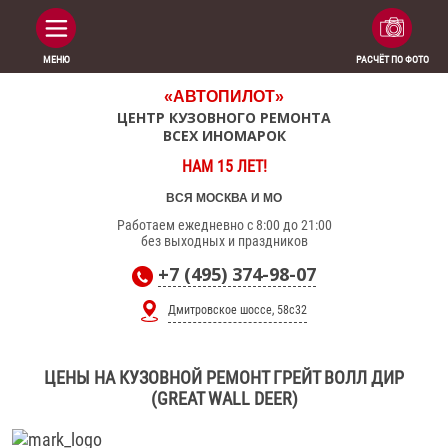
МЕНЮ
РАСЧЁТ ПО ФОТО
«АВТОПИЛОТ»
ЦЕНТР КУЗОВНОГО РЕМОНТА
ВСЕХ ИНОМАРОК
НАМ 15 ЛЕТ!
ВСЯ МОСКВА И МО
Работаем ежедневно с 8:00 до 21:00
без выходных и праздников
+7 (495) 374-98-07
Дмитровское шоссе, 58с32
ЦЕНЫ НА КУЗОВНОЙ РЕМОНТ ГРЕЙТ ВОЛЛ ДИР
(GREAT WALL DEER)